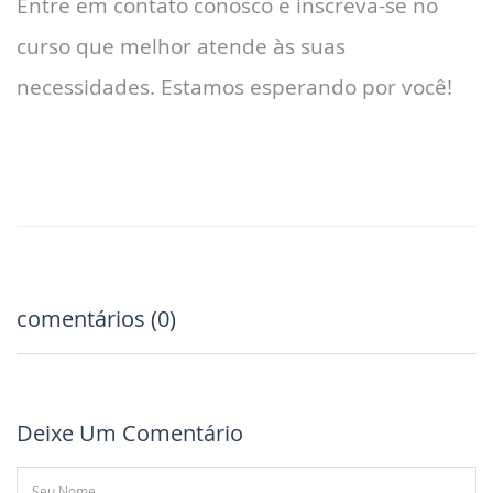
Entre em contato conosco e inscreva-se no
curso que melhor atende às suas
necessidades. Estamos esperando por você!
comentários (0)
Deixe Um Comentário