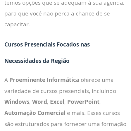
temos opções que se adequam à sua agenda,
para que você não perca a chance de se
capacitar.
Cursos Presenciais Focados nas
Necessidades da Região
A
Proeminente Informática
oferece uma
variedade de cursos presenciais, incluindo
Windows
,
Word
,
Excel
,
PowerPoint
,
Automação Comercial
e mais. Esses cursos
são estruturados para fornecer uma formação