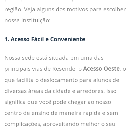
região. Veja alguns dos motivos para escolher
nossa instituição:
1. Acesso Fácil e Conveniente
Nossa sede está situada em uma das
principais vias de Resende, o
Acesso Oeste
, o
que facilita o deslocamento para alunos de
diversas áreas da cidade e arredores. Isso
significa que você pode chegar ao nosso
centro de ensino de maneira rápida e sem
complicações, aproveitando melhor o seu