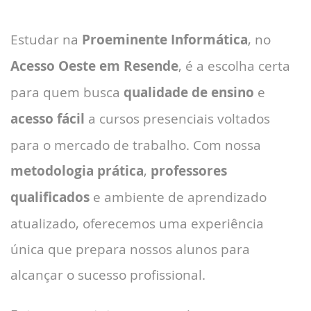
Estudar na
Proeminente Informática
, no
Acesso Oeste em Resende
, é a escolha certa
para quem busca
qualidade de ensino
e
acesso fácil
a cursos presenciais voltados
para o mercado de trabalho. Com nossa
metodologia prática
,
professores
qualificados
e ambiente de aprendizado
atualizado, oferecemos uma experiência
única que prepara nossos alunos para
alcançar o sucesso profissional.