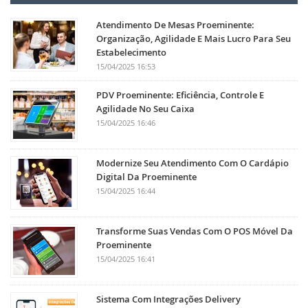
Atendimento De Mesas Proeminente:
Organização, Agilidade E Mais Lucro Para Seu
Estabelecimento
15/04/2025 16:53
PDV Proeminente: Eficiência, Controle E
Agilidade No Seu Caixa
15/04/2025 16:46
Modernize Seu Atendimento Com O Cardápio
Digital Da Proeminente
15/04/2025 16:44
Transforme Suas Vendas Com O POS Móvel Da
Proeminente
15/04/2025 16:41
Sistema Com Integrações Delivery