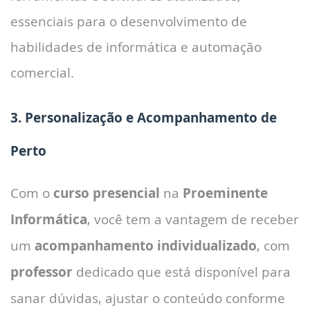
essenciais para o desenvolvimento de
habilidades de informática e automação
comercial.
3. Personalização e Acompanhamento de
Perto
Com o
curso presencial
na
Proeminente
Informática
, você tem a vantagem de receber
um
acompanhamento individualizado
, com
professor
dedicado que está disponível para
sanar dúvidas, ajustar o conteúdo conforme