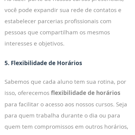
você pode expandir sua rede de contatos e
estabelecer parcerias profissionais com
pessoas que compartilham os mesmos
interesses e objetivos.
5. Flexibilidade de Horários
Sabemos que cada aluno tem sua rotina, por
isso, oferecemos
flexibilidade de horários
para facilitar o acesso aos nossos cursos. Seja
para quem trabalha durante o dia ou para
quem tem compromissos em outros horários,