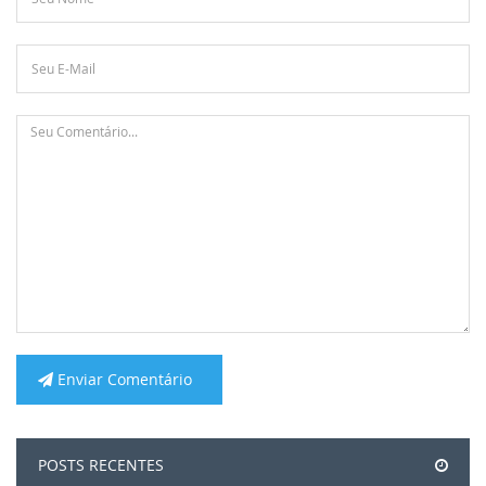
Enviar Comentário
POSTS RECENTES