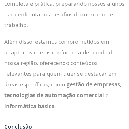
completa e prática, preparando nossos alunos
para enfrentar os desafios do mercado de
trabalho.
Além disso, estamos comprometidos em
adaptar os cursos conforme a demanda da
nossa região, oferecendo conteúdos
relevantes para quem quer se destacar em
áreas específicas, como
gestão de empresas
,
tecnologias de automação comercial
e
informática básica
.
Conclusão