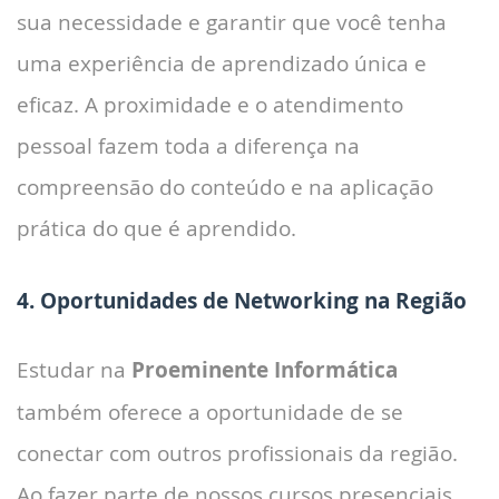
sua necessidade e garantir que você tenha
uma experiência de aprendizado única e
eficaz. A proximidade e o atendimento
pessoal fazem toda a diferença na
compreensão do conteúdo e na aplicação
prática do que é aprendido.
4. Oportunidades de Networking na Região
Estudar na
Proeminente Informática
também oferece a oportunidade de se
conectar com outros profissionais da região.
Ao fazer parte de nossos cursos presenciais,