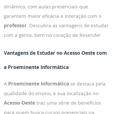
dinâmico, com aulas presenciais que
garantem maior eficácia e interação com o
professor
. Descubra as vantagens de estudar
com a gente, bem no coração de Resende!
Vantagens de Estudar no Acesso Oeste com
a Proeminente Informática
A
Proeminente Informática
se destaca pela
qualidade do ensino, e sua localização no
Acesso Oeste
traz uma série de benefícios
para quem busca cursos presenciais na