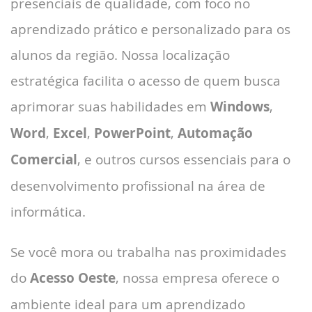
presenciais de qualidade, com foco no
aprendizado prático e personalizado para os
alunos da região. Nossa localização
estratégica facilita o acesso de quem busca
aprimorar suas habilidades em
Windows
,
Word
,
Excel
,
PowerPoint
,
Automação
Comercial
, e outros cursos essenciais para o
desenvolvimento profissional na área de
informática.
Se você mora ou trabalha nas proximidades
do
Acesso Oeste
, nossa empresa oferece o
ambiente ideal para um aprendizado