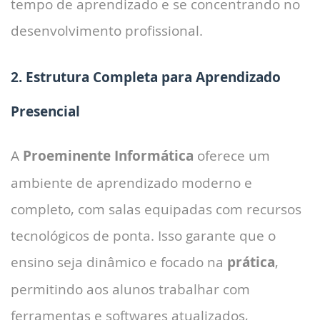
tempo de aprendizado e se concentrando no
desenvolvimento profissional.
2. Estrutura Completa para Aprendizado
Presencial
A
Proeminente Informática
oferece um
ambiente de aprendizado moderno e
completo, com salas equipadas com recursos
tecnológicos de ponta. Isso garante que o
ensino seja dinâmico e focado na
prática
,
permitindo aos alunos trabalhar com
ferramentas e softwares atualizados,