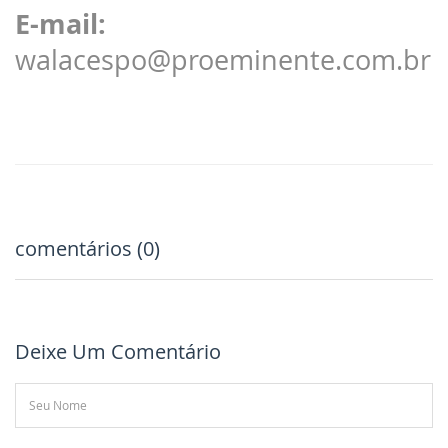
E-mail:
walacespo@proeminente.com.br
comentários (0)
Deixe Um Comentário