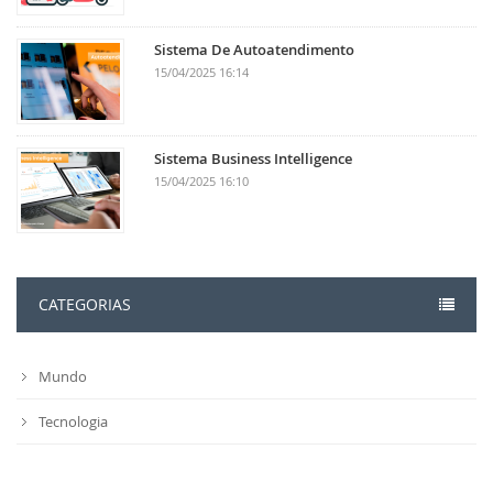
Sistema De Autoatendimento
15/04/2025 16:14
Sistema Business Intelligence
15/04/2025 16:10
CATEGORIAS
Mundo
Tecnologia