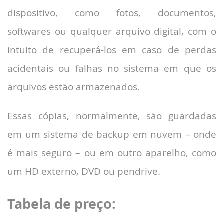
dispositivo, como fotos, documentos,
softwares ou qualquer arquivo digital, com o
intuito de recuperá-los em caso de perdas
acidentais ou falhas no sistema em que os
arquivos estão armazenados.
Essas cópias, normalmente, são guardadas
em um sistema de backup em nuvem – onde
é mais seguro – ou em outro aparelho, como
um HD externo, DVD ou pendrive.
Tabela de preço: