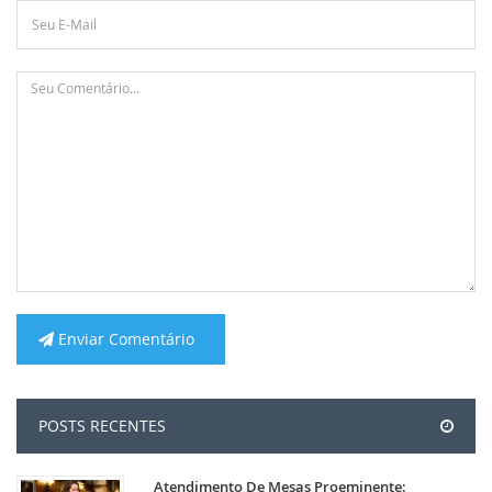
Enviar Comentário
POSTS RECENTES
Atendimento De Mesas Proeminente: