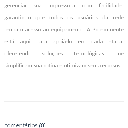
gerenciar sua impressora com facilidade,
garantindo que todos os usuários da rede
tenham acesso ao equipamento. A Proeminente
está aqui para apoiá-lo em cada etapa,
oferecendo soluções tecnológicas que
simplificam sua rotina e otimizam seus recursos.
comentários (0)