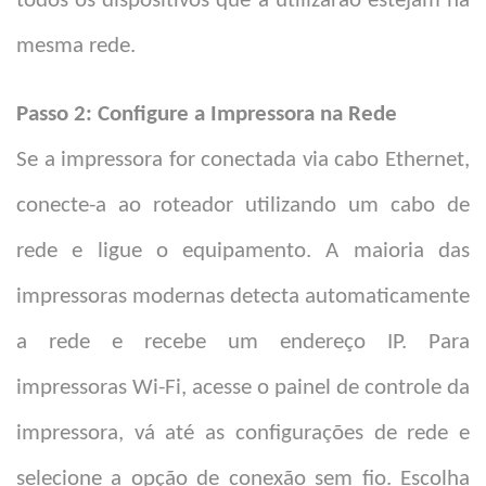
todos os dispositivos que a utilizarão estejam na
mesma rede.
Passo 2: Configure a Impressora na Rede
Se a impressora for conectada via cabo Ethernet,
conecte-a ao roteador utilizando um cabo de
rede e ligue o equipamento. A maioria das
impressoras modernas detecta automaticamente
a rede e recebe um endereço IP. Para
impressoras Wi-Fi, acesse o painel de controle da
impressora, vá até as configurações de rede e
selecione a opção de conexão sem fio. Escolha