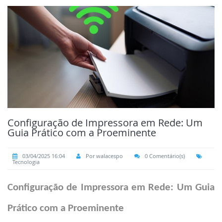
Configuração de Impressora em Rede: Um
Guia Prático com a Proeminente
03/04/2025 16:04
Por walacespo
0 Comentário(s)
Tecnologia
Configuração de Impressora em Rede: Um Guia
Prático com a Proeminente