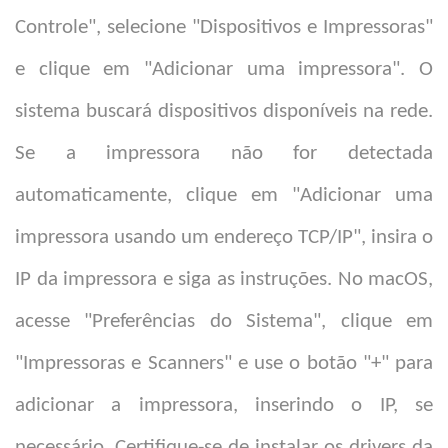
Controle", selecione "Dispositivos e Impressoras"
e clique em "Adicionar uma impressora". O
sistema buscará dispositivos disponíveis na rede.
Se a impressora não for detectada
automaticamente, clique em "Adicionar uma
impressora usando um endereço TCP/IP", insira o
IP da impressora e siga as instruções. No macOS,
acesse "Preferências do Sistema", clique em
"Impressoras e Scanners" e use o botão "+" para
adicionar a impressora, inserindo o IP, se
necessário. Certifique-se de instalar os drivers da