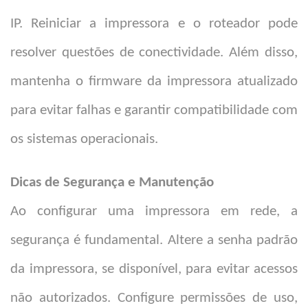
IP. Reiniciar a impressora e o roteador pode
resolver questões de conectividade. Além disso,
mantenha o firmware da impressora atualizado
para evitar falhas e garantir compatibilidade com
os sistemas operacionais.
Dicas de Segurança e Manutenção
Ao configurar uma impressora em rede, a
segurança é fundamental. Altere a senha padrão
da impressora, se disponível, para evitar acessos
não autorizados. Configure permissões de uso,