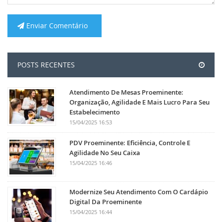
Enviar Comentário
POSTS RECENTES
Atendimento De Mesas Proeminente:
Organização, Agilidade E Mais Lucro Para Seu
Estabelecimento
15/04/2025 16:53
PDV Proeminente: Eficiência, Controle E
Agilidade No Seu Caixa
15/04/2025 16:46
Modernize Seu Atendimento Com O Cardápio
Digital Da Proeminente
15/04/2025 16:44