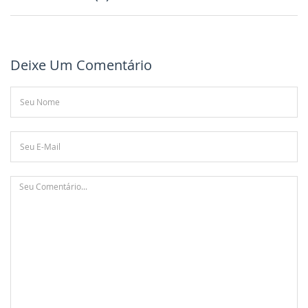
Deixe Um Comentário