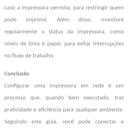
caso a impressora permita, para restringir quem
pode imprimir. Além disso, monitore
regularmente o status da impressora, como
níveis de tinta e papel, para evitar interrupções
no fluxo de trabalho.
Conclusão
Configurar uma impressora em rede é um
processo que, quando bem executado, traz
praticidade e eficiência para qualquer ambiente.
Seguindo este guia, você pode conectar e