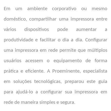
Em um ambiente corporativo ou mesmo
doméstico, compartilhar uma impressora entre
vários dispositivos pode aumentar a
produtividade e facilitar o dia a dia. Configurar
uma impressora em rede permite que múltiplos
usuários acessem o equipamento de forma
prática e eficiente. A Proeminente, especialista
em soluções tecnológicas, preparou este guia
para ajudá-lo a configurar sua impressora em
rede de maneira simples e segura.