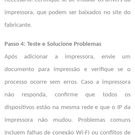
impressora, que podem ser baixados no site do
fabricante.
Passo 4: Teste e Solucione Problemas
Após adicionar a impressora, envie um
documento para impressão e verifique se o
processo ocorre sem erros. Caso a impressora
não responda, confirme que todos os
dispositivos estão na mesma rede e que o IP da
impressora não mudou. Problemas comuns
incluem falhas de conexão Wi-Fi ou conflitos de