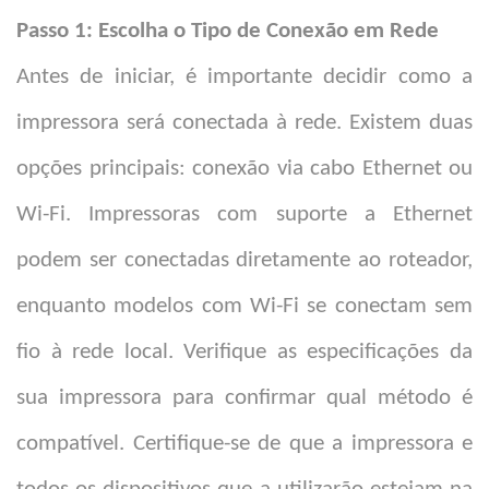
Passo 1: Escolha o Tipo de Conexão em Rede
Antes de iniciar, é importante decidir como a
impressora será conectada à rede. Existem duas
opções principais: conexão via cabo Ethernet ou
Wi-Fi. Impressoras com suporte a Ethernet
podem ser conectadas diretamente ao roteador,
enquanto modelos com Wi-Fi se conectam sem
fio à rede local. Verifique as especificações da
sua impressora para confirmar qual método é
compatível. Certifique-se de que a impressora e