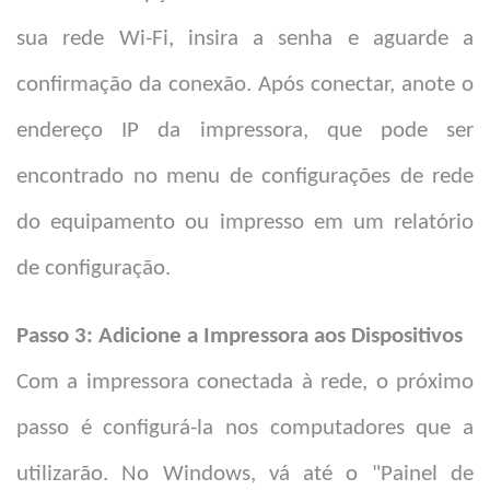
sua rede Wi-Fi, insira a senha e aguarde a
confirmação da conexão. Após conectar, anote o
endereço IP da impressora, que pode ser
encontrado no menu de configurações de rede
do equipamento ou impresso em um relatório
de configuração.
Passo 3: Adicione a Impressora aos Dispositivos
Com a impressora conectada à rede, o próximo
passo é configurá-la nos computadores que a
utilizarão. No Windows, vá até o "Painel de