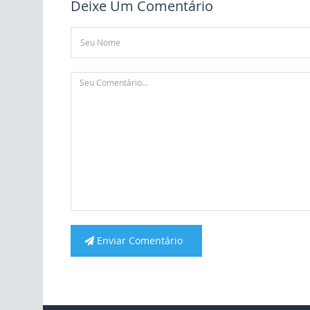
Deixe Um Comentário
Enviar Comentário