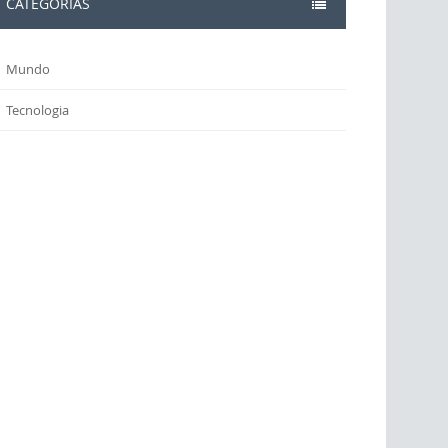
CATEGORIAS
Mundo
Tecnologia