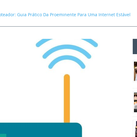
teador: Guia Prático Da Proeminente Para Uma Internet Estável