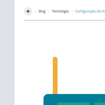
Blog
Tecnologia
Configuração De Ro