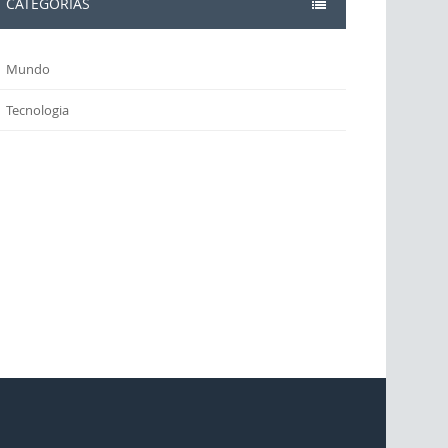
CATEGORIAS
Mundo
Tecnologia