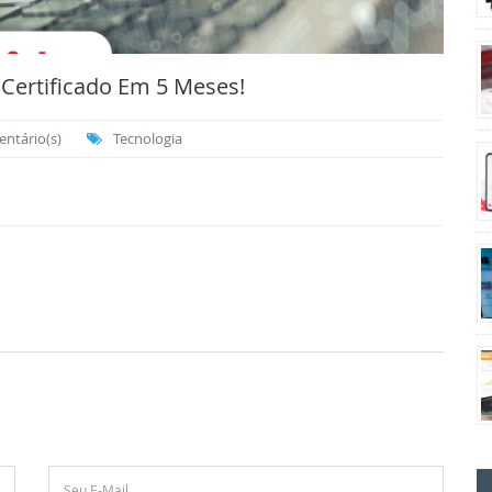
 Certificado Em 5 Meses!
ntário(s)
Tecnologia