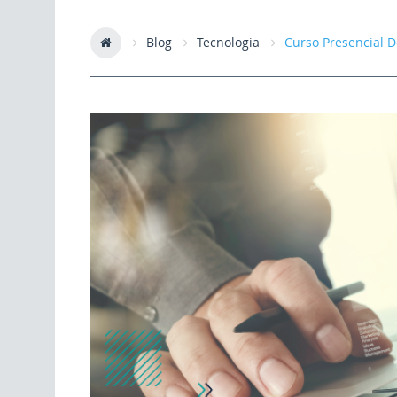
Blog
Tecnologia
Curso Presencial D