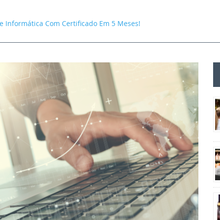
e Informática Com Certificado Em 5 Meses!