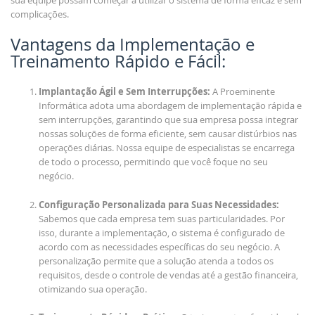
sua equipe possam começar a utilizar o sistema de forma eficaz e sem
complicações.
Vantagens da Implementação e
Treinamento Rápido e Fácil:
Implantação Ágil e Sem Interrupções:
A Proeminente
Informática adota uma abordagem de implementação rápida e
sem interrupções, garantindo que sua empresa possa integrar
nossas soluções de forma eficiente, sem causar distúrbios nas
operações diárias. Nossa equipe de especialistas se encarrega
de todo o processo, permitindo que você foque no seu
negócio.
Configuração Personalizada para Suas Necessidades:
Sabemos que cada empresa tem suas particularidades. Por
isso, durante a implementação, o sistema é configurado de
acordo com as necessidades específicas do seu negócio. A
personalização permite que a solução atenda a todos os
requisitos, desde o controle de vendas até a gestão financeira,
otimizando sua operação.