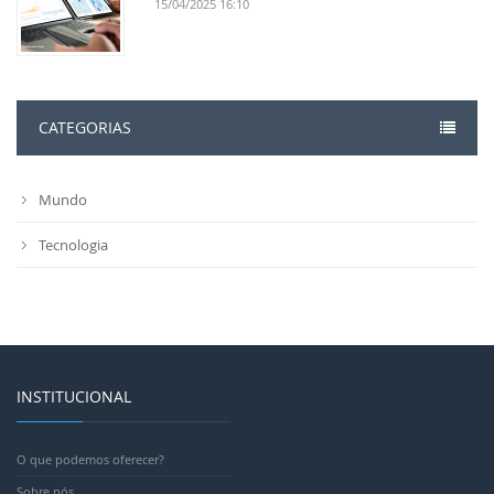
15/04/2025 16:10
CATEGORIAS
Mundo
Tecnologia
INSTITUCIONAL
O que podemos oferecer?
Sobre nós