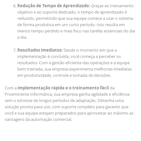
Redução de Tempo de Aprendizado:
Graças ao treinamento
objetivo e ao suporte dedicado, o tempo de aprendizado é
reduzido, permitindo que sua equipe comece a usar o sistema
de forma produtiva em um curto período. Isso resulta em
menos tempo perdido e mais foco nas tarefas essenciais do dia
a dia.
Resultados Imediatos:
Desde o momento em que a
implementação é concluída, você começa a perceber os
resultados. Com a gestão eficiente das operações e a equipe
bem treinada, sua empresa experimenta melhorias imediatas
em produtividade, controle e tomada de decisões.
Com a
implementação rápida e o treinamento fácil
da
Proeminente Informática, sua empresa ganha agilidade e eficiência
sem o estresse de longos períodos de adaptação. Obtenha uma
solução pronta para uso, com suporte completo para garantir que
você e sua equipe estejam preparados para aproveitar ao máximo as
vantagens da automação comercial.