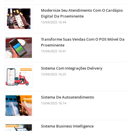
Modernize Seu Atendimento Com O Cardápio
Digital Da Proeminente
15/04/2025 16:44
Transforme Suas Vendas Com O POS Móvel Da
Proeminente
15/04/2025 16:41
Sistema Com Integrações Delivery
15/04/2025 16:25
Sistema De Autoatendimento
15/04/2025 16:14
Sistema Business Intelligence