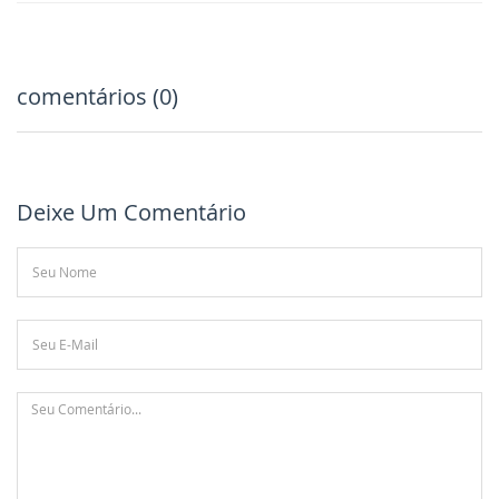
comentários (0)
Deixe Um Comentário