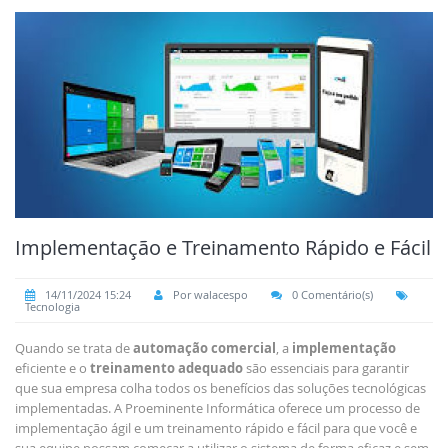
Implementação e Treinamento Rápido e Fácil
14/11/2024 15:24
Por walacespo
0 Comentário(s)
Tecnologia
Quando se trata de
automação comercial
, a
implementação
eficiente e o
treinamento adequado
são essenciais para garantir
que sua empresa colha todos os benefícios das soluções tecnológicas
implementadas. A Proeminente Informática oferece um processo de
implementação ágil e um treinamento rápido e fácil para que você e