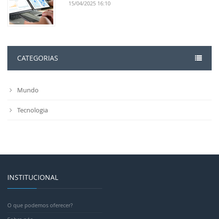
15/04/2025 16:10
CATEGORIAS
Mundo
Tecnologia
INSTITUCIONAL
O que podemos oferecer?