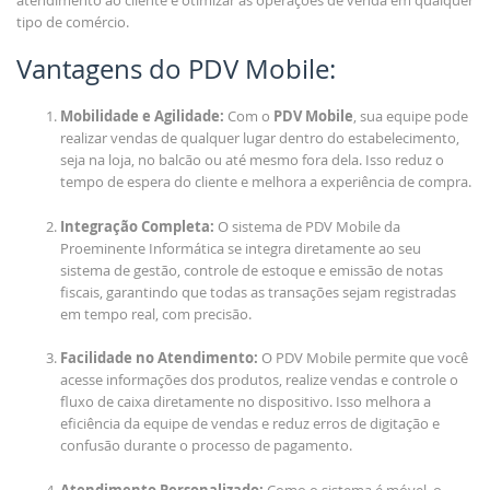
atendimento ao cliente e otimizar as operações de venda em qualquer
tipo de comércio.
Vantagens do PDV Mobile:
Mobilidade e Agilidade:
Com o
PDV Mobile
, sua equipe pode
realizar vendas de qualquer lugar dentro do estabelecimento,
seja na loja, no balcão ou até mesmo fora dela. Isso reduz o
tempo de espera do cliente e melhora a experiência de compra.
Integração Completa:
O sistema de PDV Mobile da
Proeminente Informática se integra diretamente ao seu
sistema de gestão, controle de estoque e emissão de notas
fiscais, garantindo que todas as transações sejam registradas
em tempo real, com precisão.
Facilidade no Atendimento:
O PDV Mobile permite que você
acesse informações dos produtos, realize vendas e controle o
fluxo de caixa diretamente no dispositivo. Isso melhora a
eficiência da equipe de vendas e reduz erros de digitação e
confusão durante o processo de pagamento.