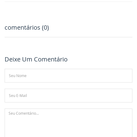
comentários (0)
Deixe Um Comentário