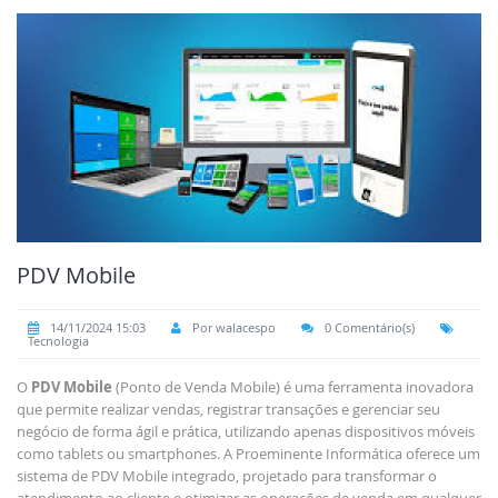
PDV Mobile
14/11/2024 15:03
Por walacespo
0 Comentário(s)
Tecnologia
O
PDV Mobile
(Ponto de Venda Mobile) é uma ferramenta inovadora
que permite realizar vendas, registrar transações e gerenciar seu
negócio de forma ágil e prática, utilizando apenas dispositivos móveis
como tablets ou smartphones. A Proeminente Informática oferece um
sistema de PDV Mobile integrado, projetado para transformar o