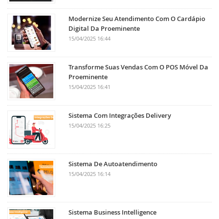
Modernize Seu Atendimento Com O Cardápio
Digital Da Proeminente
15/04/2025 16:44
Transforme Suas Vendas Com O POS Móvel Da
Proeminente
15/04/2025 16:41
Sistema Com Integrações Delivery
15/04/2025 16:25
Sistema De Autoatendimento
15/04/2025 16:14
Sistema Business Intelligence