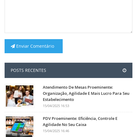
Enviar Comentário
POSTS RECENTES
Atendimento De Mesas Proeminente:
Organização, Agilidade E Mais Lucro Para Seu
Estabelecimento
15/04/2025 16:53
PDV Proeminente: Eficiência, Controle E
Agilidade No Seu Caixa
15/04/2025 16:46