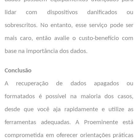
lidar com dispositivos danificados ou
sobrescritos. No entanto, esse serviço pode ser
mais caro, então avalie o custo-benefício com
base na importância dos dados.
Conclusão
A recuperação de dados apagados ou
formatados é possível na maioria dos casos,
desde que você aja rapidamente e utilize as
ferramentas adequadas. A Proeminente está
comprometida em oferecer orientações práticas