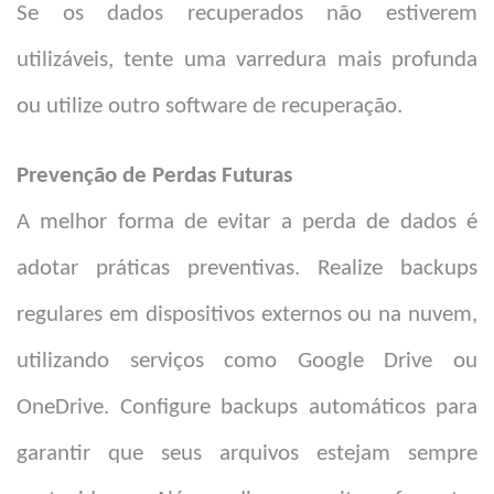
Se os dados recuperados não estiverem
utilizáveis, tente uma varredura mais profunda
ou utilize outro software de recuperação.
Prevenção de Perdas Futuras
A melhor forma de evitar a perda de dados é
adotar práticas preventivas. Realize backups
regulares em dispositivos externos ou na nuvem,
utilizando serviços como Google Drive ou
OneDrive. Configure backups automáticos para
garantir que seus arquivos estejam sempre