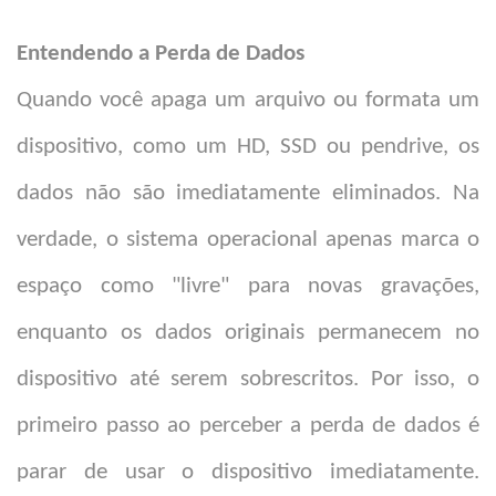
Entendendo a Perda de Dados
Quando você apaga um arquivo ou formata um
dispositivo, como um HD, SSD ou pendrive, os
dados não são imediatamente eliminados. Na
verdade, o sistema operacional apenas marca o
espaço como "livre" para novas gravações,
enquanto os dados originais permanecem no
dispositivo até serem sobrescritos. Por isso, o
primeiro passo ao perceber a perda de dados é
parar de usar o dispositivo imediatamente.