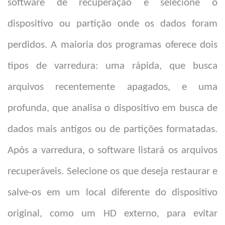
software de recuperação e selecione o
dispositivo ou partição onde os dados foram
perdidos. A maioria dos programas oferece dois
tipos de varredura: uma rápida, que busca
arquivos recentemente apagados, e uma
profunda, que analisa o dispositivo em busca de
dados mais antigos ou de partições formatadas.
Após a varredura, o software listará os arquivos
recuperáveis. Selecione os que deseja restaurar e
salve-os em um local diferente do dispositivo
original, como um HD externo, para evitar