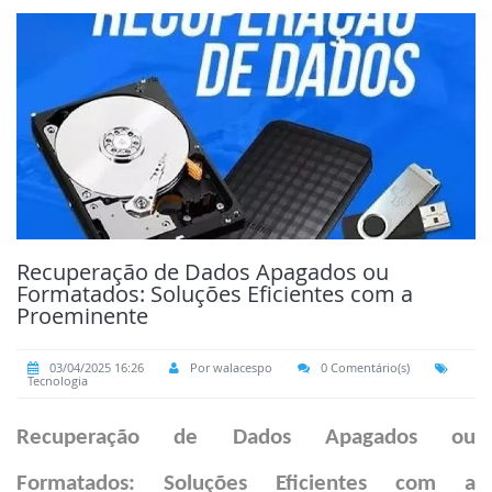
Recuperação de Dados Apagados ou
Formatados: Soluções Eficientes com a
Proeminente
03/04/2025 16:26
Por walacespo
0 Comentário(s)
Tecnologia
Recuperação de Dados Apagados ou
Formatados: Soluções Eficientes com a