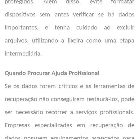
protegidos. Além disso, evite formatar
dispositivos sem antes verificar se há dados
importantes, e tenha cuidado ao excluir
arquivos, utilizando a lixeira como uma etapa
intermediária.
Quando Procurar Ajuda Profissional
Se os dados forem críticos e as ferramentas de
recuperação não conseguirem restaurá-los, pode
ser necessário recorrer a serviços profissionais.
Empresas especializadas em recuperação de
dados possuem equipamentos avançados para