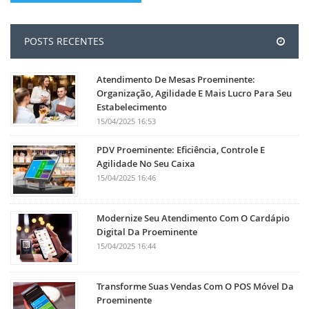
POSTS RECENTES
Atendimento De Mesas Proeminente:
Organização, Agilidade E Mais Lucro Para Seu
Estabelecimento
15/04/2025 16:53
PDV Proeminente: Eficiência, Controle E
Agilidade No Seu Caixa
15/04/2025 16:46
Modernize Seu Atendimento Com O Cardápio
Digital Da Proeminente
15/04/2025 16:44
Transforme Suas Vendas Com O POS Móvel Da
Proeminente