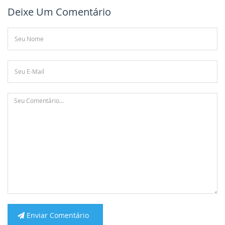
Deixe Um Comentário
Enviar Comentário