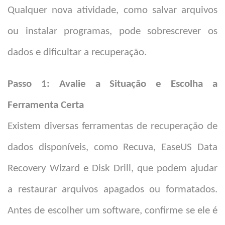
Qualquer nova atividade, como salvar arquivos
ou instalar programas, pode sobrescrever os
dados e dificultar a recuperação.
Passo 1: Avalie a Situação e Escolha a
Ferramenta Certa
Existem diversas ferramentas de recuperação de
dados disponíveis, como Recuva, EaseUS Data
Recovery Wizard e Disk Drill, que podem ajudar
a restaurar arquivos apagados ou formatados.
Antes de escolher um software, confirme se ele é