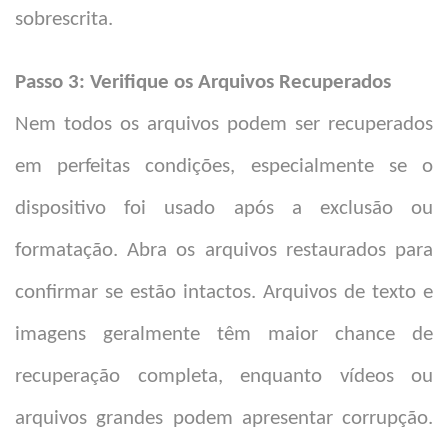
sobrescrita.
Passo 3: Verifique os Arquivos Recuperados
Nem todos os arquivos podem ser recuperados
em perfeitas condições, especialmente se o
dispositivo foi usado após a exclusão ou
formatação. Abra os arquivos restaurados para
confirmar se estão intactos. Arquivos de texto e
imagens geralmente têm maior chance de
recuperação completa, enquanto vídeos ou
arquivos grandes podem apresentar corrupção.