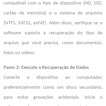
compatível com o tipo de dispositivo (HD, SSD,
cartão de memória) e o sistema de arquivos
(NTFS, FAT32, exFAT). Além disso, verifique se o
software suporta a recuperação do tipo de
arquivo que você precisa, como documentos,
fotos ou vídeos.
Passo 2: Execute a Recuperação de Dados
Conecte o dispositivo ao computador,
preferencialmente como um disco secundário,
para evitar gravações acidentais. Inicie o