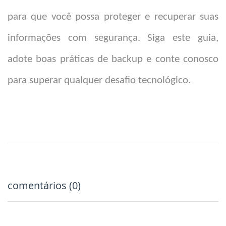
para que você possa proteger e recuperar suas
informações com segurança. Siga este guia,
adote boas práticas de backup e conte conosco
para superar qualquer desafio tecnológico.
comentários (0)