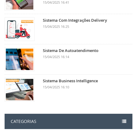
15/04/2025 16:41
Sistema Com Integrações Delivery
15/04/2025 16:25
Sistema De Autoatendimento
15/04/2025 16:14
Sistema Business Intelligence
15/04/2025 16:10
CATEGORIAS