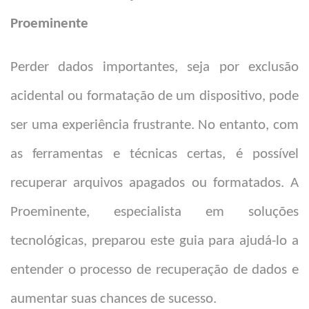
Proeminente
Perder dados importantes, seja por exclusão
acidental ou formatação de um dispositivo, pode
ser uma experiência frustrante. No entanto, com
as ferramentas e técnicas certas, é possível
recuperar arquivos apagados ou formatados. A
Proeminente, especialista em soluções
tecnológicas, preparou este guia para ajudá-lo a
entender o processo de recuperação de dados e
aumentar suas chances de sucesso.