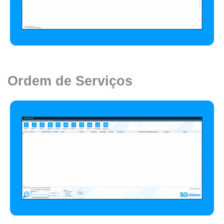
Ordem de Serviços