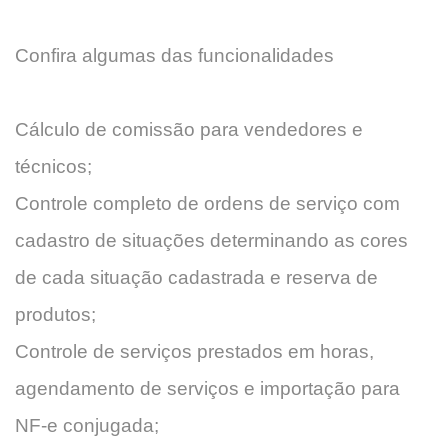
Confira algumas das funcionalidades
Cálculo de comissão para vendedores e
técnicos;
Controle completo de ordens de serviço com
cadastro de situações determinando as cores
de cada situação cadastrada e reserva de
produtos;
Controle de serviços prestados em horas,
agendamento de serviços e importação para
NF-e conjugada;