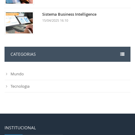
Sistema Business Intelligence
15/04/2025 16:10
CATEGORIAS
Mundo
Tecnologia
INSTITUCIONAL