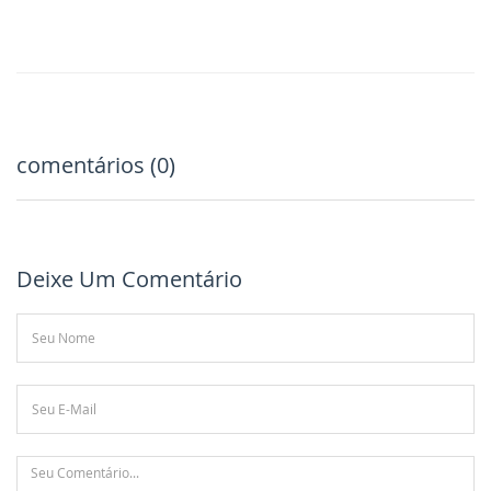
comentários (0)
Deixe Um Comentário