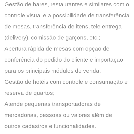
Gestão de bares, restaurantes e similares com o
controle visual e a possibilidade de transferência
de mesas, transferência de itens, tele entrega
(delivery), comissão de garçons, etc.;
Abertura rápida de mesas com opção de
conferência do pedido do cliente e importação
para os principais módulos de venda;
Gestão de hotéis com controle e consumação e
reserva de quartos;
Atende pequenas transportadoras de
mercadorias, pessoas ou valores além de
outros cadastros e funcionalidades.