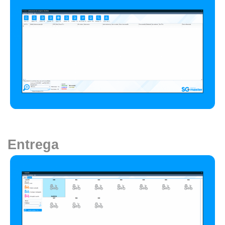
Entrega