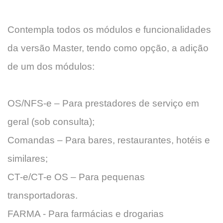
Contempla todos os módulos e funcionalidades
da versão Master, tendo como opção, a adição
de um dos módulos:
OS/NFS-e – Para prestadores de serviço em
geral (sob consulta);
Comandas – Para bares, restaurantes, hotéis e
similares;
CT-e/CT-e OS – Para pequenas
transportadoras.
FARMA - Para farmácias e drogarias