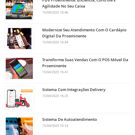
Agilidade No Seu Caixa
15/04/2025 16:46
Modernize Seu Atendimento Com O Cardápio
Digital Da Proeminente
15/04/2025 16:44
Transforme Suas Vendas Com O POS Móvel Da
Proeminente
15/04/2025 16:41
Sistema Com Integrações Delivery
15/04/2025 16:25
Sistema De Autoatendimento
15/04/2025 16:14