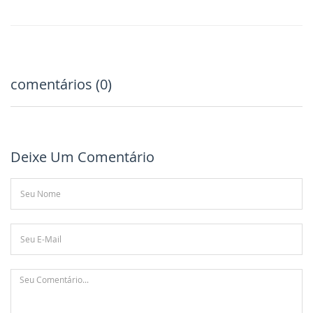
comentários (0)
Deixe Um Comentário