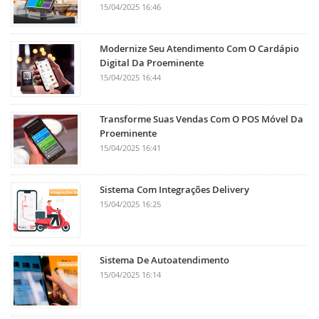
15/04/2025 16:46
Modernize Seu Atendimento Com O Cardápio
Digital Da Proeminente
15/04/2025 16:44
Transforme Suas Vendas Com O POS Móvel Da
Proeminente
15/04/2025 16:41
Sistema Com Integrações Delivery
15/04/2025 16:25
Sistema De Autoatendimento
15/04/2025 16:14