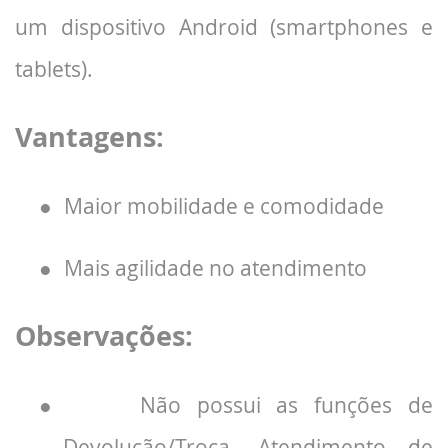
um dispositivo Android (smartphones e
tablets).
Vantagens:
●
Maior mobilidade e comodidade
●
Mais agilidade no atendimento
Observações:
●
Não possui as funções de
Devolução/Troca, Atendimento de