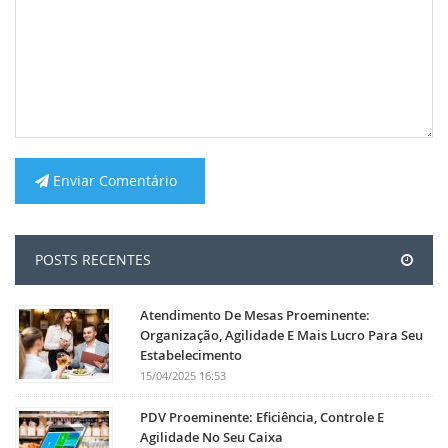
Enviar Comentário
POSTS RECENTES
Atendimento De Mesas Proeminente:
Organização, Agilidade E Mais Lucro Para Seu
Estabelecimento
15/04/2025 16:53
PDV Proeminente: Eficiência, Controle E
Agilidade No Seu Caixa