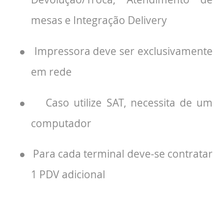
mesas e Integração Delivery
●
Impressora deve ser exclusivamente
em rede
●
Caso utilize SAT, necessita de um
computador
●
Para cada terminal deve-se contratar
1 PDV adicional