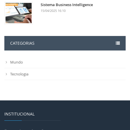
Sistema Business Intelligence
15/04/2025 16:10
CATEGORIAS
Mundo
Tecnologia
INSTITUCIONAL