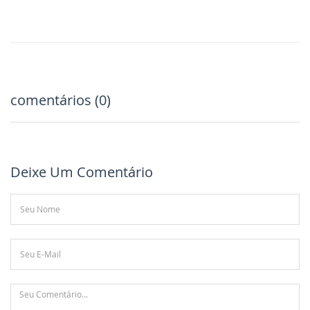
comentários (0)
Deixe Um Comentário