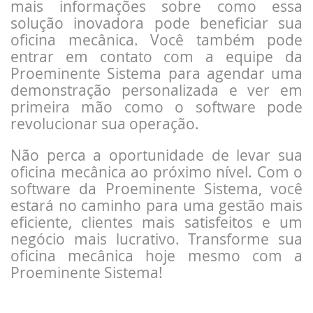
mais informações sobre como essa
solução inovadora pode beneficiar sua
oficina mecânica. Você também pode
entrar em contato com a equipe da
Proeminente Sistema para agendar uma
demonstração personalizada e ver em
primeira mão como o software pode
revolucionar sua operação.
Não perca a oportunidade de levar sua
oficina mecânica ao próximo nível. Com o
software da Proeminente Sistema, você
estará no caminho para uma gestão mais
eficiente, clientes mais satisfeitos e um
negócio mais lucrativo. Transforme sua
oficina mecânica hoje mesmo com a
Proeminente Sistema!