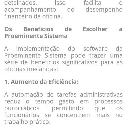
detalhados. Isso facilita o
acompanhamento do desempenho
financeiro da oficina.
Os Benefícios de Escolher a
Proeminente Sistema
A implementação do software da
Proeminente Sistema pode trazer uma
série de benefícios significativos para as
oficinas mecânicas:
1. Aumento da Eficiência:
A automação de tarefas administrativas
reduz o tempo gasto em processos
burocráticos, permitindo que os
funcionários se concentrem mais no
trabalho prático.