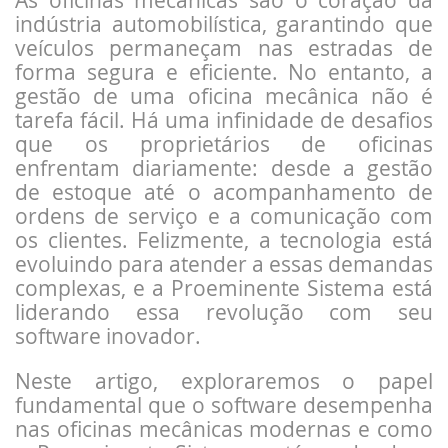
indústria automobilística, garantindo que
veículos permaneçam nas estradas de
forma segura e eficiente. No entanto, a
gestão de uma oficina mecânica não é
tarefa fácil. Há uma infinidade de desafios
que os proprietários de oficinas
enfrentam diariamente: desde a gestão
de estoque até o acompanhamento de
ordens de serviço e a comunicação com
os clientes. Felizmente, a tecnologia está
evoluindo para atender a essas demandas
complexas, e a Proeminente Sistema está
liderando essa revolução com seu
software inovador.
Neste artigo, exploraremos o papel
fundamental que o software desempenha
nas oficinas mecânicas modernas e como