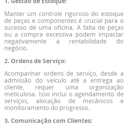
1. Gestão de Estoque:
Manter um controle rigoroso do estoque
de peças e componentes é crucial para o
sucesso de uma oficina. A falta de peças
ou a compra excessiva podem impactar
negativamente a rentabilidade do
negócio.
2. Ordens de Serviço:
Acompanhar ordens de serviço, desde a
admissão do veículo até a entrega ao
cliente, requer uma organização
meticulosa. Isso inclui o agendamento de
serviços, alocação de mecânicos e
monitoramento do progresso.
3. Comunicação com Clientes: