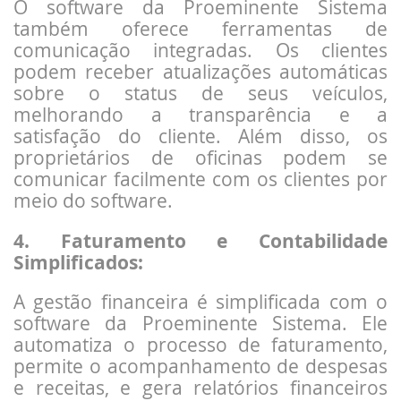
O software da Proeminente Sistema
também oferece ferramentas de
comunicação integradas. Os clientes
podem receber atualizações automáticas
sobre o status de seus veículos,
melhorando a transparência e a
satisfação do cliente. Além disso, os
proprietários de oficinas podem se
comunicar facilmente com os clientes por
meio do software.
4. Faturamento e Contabilidade
Simplificados:
A gestão financeira é simplificada com o
software da Proeminente Sistema. Ele
automatiza o processo de faturamento,
permite o acompanhamento de despesas
e receitas, e gera relatórios financeiros