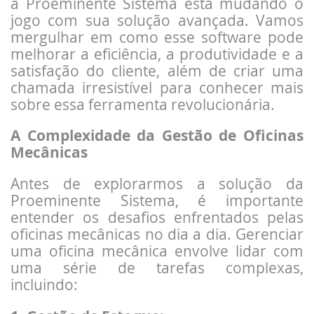
a Proeminente Sistema está mudando o
jogo com sua solução avançada. Vamos
mergulhar em como esse software pode
melhorar a eficiência, a produtividade e a
satisfação do cliente, além de criar uma
chamada irresistível para conhecer mais
sobre essa ferramenta revolucionária.
A Complexidade da Gestão de Oficinas
Mecânicas
Antes de explorarmos a solução da
Proeminente Sistema, é importante
entender os desafios enfrentados pelas
oficinas mecânicas no dia a dia. Gerenciar
uma oficina mecânica envolve lidar com
uma série de tarefas complexas,
incluindo: