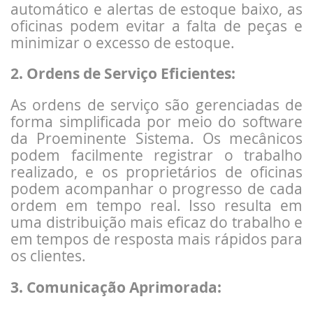
automático e alertas de estoque baixo, as
oficinas podem evitar a falta de peças e
minimizar o excesso de estoque.
2. Ordens de Serviço Eficientes:
As ordens de serviço são gerenciadas de
forma simplificada por meio do software
da Proeminente Sistema. Os mecânicos
podem facilmente registrar o trabalho
realizado, e os proprietários de oficinas
podem acompanhar o progresso de cada
ordem em tempo real. Isso resulta em
uma distribuição mais eficaz do trabalho e
em tempos de resposta mais rápidos para
os clientes.
3. Comunicação Aprimorada: