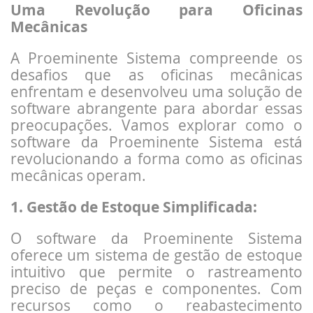
Uma Revolução para Oficinas
Mecânicas
A Proeminente Sistema compreende os
desafios que as oficinas mecânicas
enfrentam e desenvolveu uma solução de
software abrangente para abordar essas
preocupações. Vamos explorar como o
software da Proeminente Sistema está
revolucionando a forma como as oficinas
mecânicas operam.
1. Gestão de Estoque Simplificada:
O software da Proeminente Sistema
oferece um sistema de gestão de estoque
intuitivo que permite o rastreamento
preciso de peças e componentes. Com
recursos como o reabastecimento