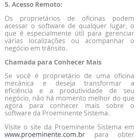
5. Acesso Remoto:
Os proprietários de oficinas podem
acessar o software de qualquer lugar, o
que é especialmente útil para gerenciar
várias localizações ou acompanhar o
negócio em trânsito.
Chamada para Conhecer Mais
Se você é proprietário de uma oficina
mecânica e deseja transformar a
eficiência e a produtividade de seu
negócio, não há momento melhor do que
agora para conhecer mais sobre o
software da Proeminente Sistema.
Visite o site da Proeminente Sistema em
www.proeminente.com.br
para obter