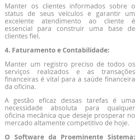
Manter os clientes informados sobre o
status de seus veículos e garantir um
excelente atendimento ao cliente é
essencial para construir uma base de
clientes fiel.
4. Faturamento e Contabilidade:
Manter um registro preciso de todos os
serviços realizados e as transações
financeiras é vital para a saúde financeira
da oficina.
A gestão eficaz dessas tarefas é uma
necessidade absoluta para qualquer
oficina mecânica que deseje prosperar no
mercado altamente competitivo de hoje.
O Software da Proeminente Sistema: