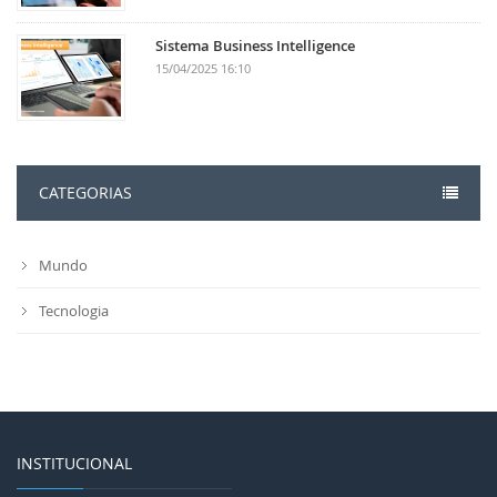
Sistema Business Intelligence
15/04/2025 16:10
CATEGORIAS
Mundo
Tecnologia
INSTITUCIONAL