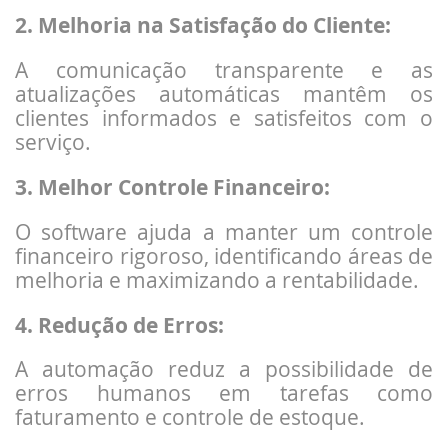
2. Melhoria na Satisfação do Cliente:
A comunicação transparente e as
atualizações automáticas mantêm os
clientes informados e satisfeitos com o
serviço.
3. Melhor Controle Financeiro:
O software ajuda a manter um controle
financeiro rigoroso, identificando áreas de
melhoria e maximizando a rentabilidade.
4. Redução de Erros:
A automação reduz a possibilidade de
erros humanos em tarefas como
faturamento e controle de estoque.