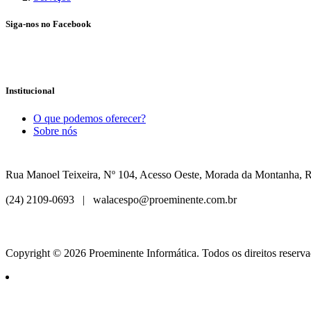
Siga-nos no Facebook
Institucional
O que podemos oferecer?
Sobre nós
Rua Manoel Teixeira, Nº 104, Acesso Oeste, Morada da Montanha,
(24) 2109-0693 |
walacespo@proeminente.com.br
Copyright © 2026 Proeminente Informática. Todos os direitos reserva