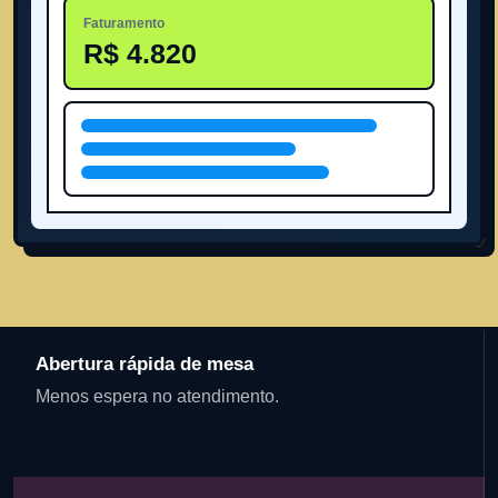
Faturamento
R$ 4.820
Abertura rápida de mesa
Menos espera no atendimento.