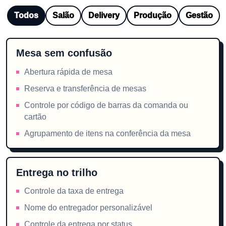
Todos
Salão
Delivery
Produção
Gestão
Mesa sem confusão
Abertura rápida de mesa
Reserva e transferência de mesas
Controle por código de barras da comanda ou
cartão
Agrupamento de itens na conferência da mesa
Entrega no trilho
Controle da taxa de entrega
Nome do entregador personalizável
Controle da entrega por status