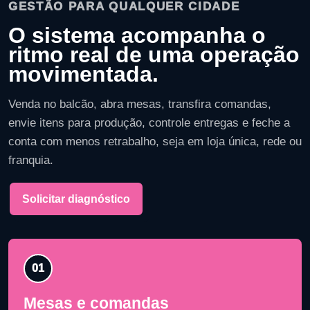
GESTÃO PARA QUALQUER CIDADE
O sistema acompanha o
ritmo real de uma operação
movimentada.
Venda no balcão, abra mesas, transfira comandas,
envie itens para produção, controle entregas e feche a
conta com menos retrabalho, seja em loja única, rede ou
franquia.
Solicitar diagnóstico
01
Mesas e comandas