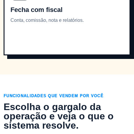
Fecha com fiscal
Conta, comissão, nota e relatórios.
FUNCIONALIDADES QUE VENDEM POR VOCÊ
Escolha o gargalo da
operação e veja o que o
sistema resolve.