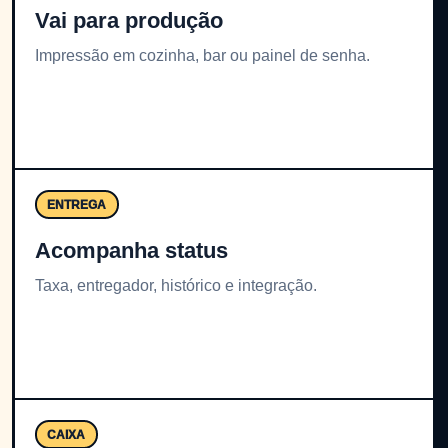
Vai para produção
Impressão em cozinha, bar ou painel de senha.
ENTREGA
Acompanha status
Taxa, entregador, histórico e integração.
CAIXA