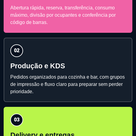
Abertura rápida, reserva, transferência, consumo
máximo, divisão por ocupantes e conferência por
código de barras.
02
Produção e KDS
Pedidos organizados para cozinha e bar, com grupos
de impressão e fluxo claro para preparar sem perder
prioridade.
03
Delivery e entregas