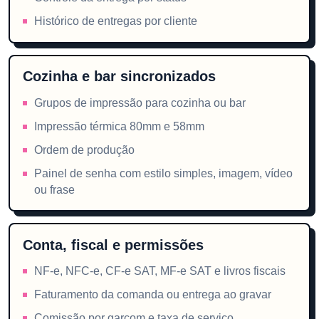
Histórico de entregas por cliente
Cozinha e bar sincronizados
Grupos de impressão para cozinha ou bar
Impressão térmica 80mm e 58mm
Ordem de produção
Painel de senha com estilo simples, imagem, vídeo
ou frase
Conta, fiscal e permissões
NF-e, NFC-e, CF-e SAT, MF-e SAT e livros fiscais
Faturamento da comanda ou entrega ao gravar
Comissão por garçom e taxa de serviço