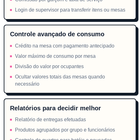
Login de supervisor para transferir itens ou mesas
Controle avançado de consumo
Crédito na mesa com pagamento antecipado
Valor máximo de consumo por mesa
Divisão do valor por ocupantes
Ocultar valores totais das mesas quando
necessário
Relatórios para decidir melhor
Relatório de entregas efetuadas
Produtos agrupados por grupo e funcionários