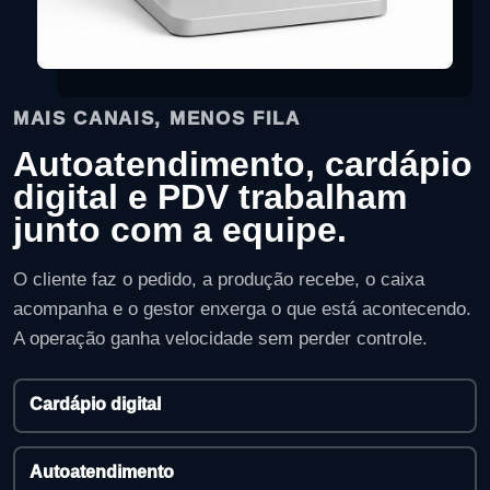
MAIS CANAIS, MENOS FILA
Autoatendimento, cardápio
digital e PDV trabalham
junto com a equipe.
O cliente faz o pedido, a produção recebe, o caixa
acompanha e o gestor enxerga o que está acontecendo.
A operação ganha velocidade sem perder controle.
Cardápio digital
Autoatendimento