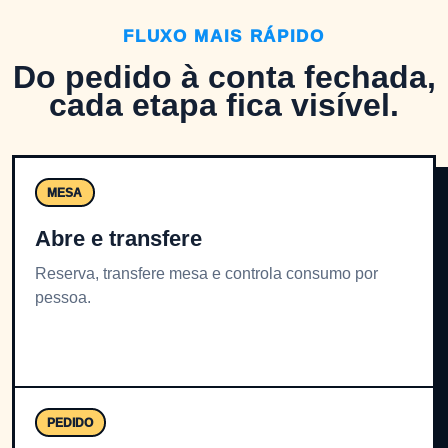
FLUXO MAIS RÁPIDO
Do pedido à conta fechada,
cada etapa fica visível.
MESA
Abre e transfere
Reserva, transfere mesa e controla consumo por
pessoa.
PEDIDO