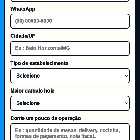
WhatsApp
Cidade/UF
Tipo de estabelecimento
Maior gargalo hoje
Conte um pouco da operação