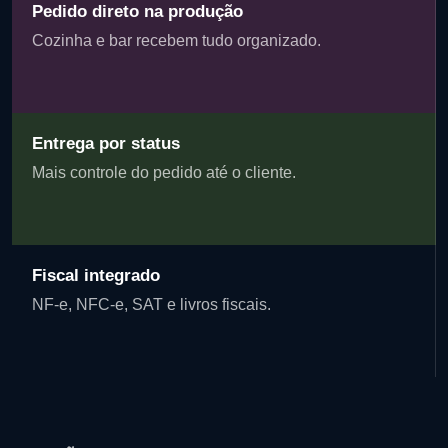
Pedido direto na produção
Cozinha e bar recebem tudo organizado.
Entrega por status
Mais controle do pedido até o cliente.
Fiscal integrado
NF-e, NFC-e, SAT e livros fiscais.